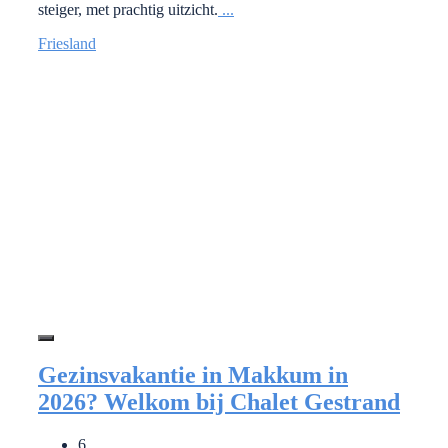
steiger, met prachtig uitzicht.
...
Friesland
Gezinsvakantie in Makkum in
2026? Welkom bij Chalet Gestrand
6