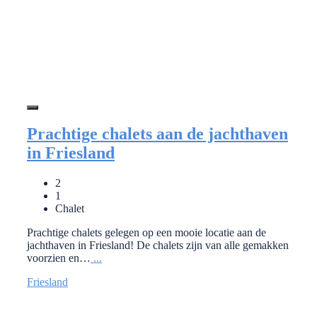
Prachtige chalets aan de jachthaven
in Friesland
2
1
Chalet
Prachtige chalets gelegen op een mooie locatie aan de
jachthaven in Friesland! De chalets zijn van alle gemakken
voorzien en…
...
Friesland