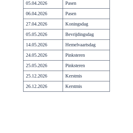
05.04.2026
Pasen
06.04.2026
Pasen
27.04.2026
Koningsdag
05.05.2026
Bevrijdingsdag
14.05.2026
Hemelvaartsdag
24.05.2026
Pinksteren
25.05.2026
Pinksteren
25.12.2026
Kerstmis
26.12.2026
Kerstmis