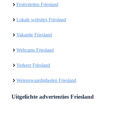
Festiviteiten Friesland
Lokale websites Friesland
Vakantie Friesland
Webcams Friesland
Verkeer Friesland
Wetenswaardigheden Friesland
Uitgelichte advertenties Friesland