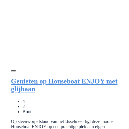
Genieten op Houseboat ENJOY met
glijbaan
4
2
Boot
Op steenworpafstand van het IJsselmeer ligt deze mooie
Houseboat ENJOY op een prachtige plek aan eigen