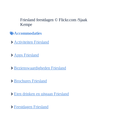
Friesland feestdagen © Flickr.com /Sjaak
Kempe
Accommodaties
Activiteiten Friesland
Apps Friesland
Bezienswaardigheden Friesland
Brochures Friesland
Eten drinken en uitgaan Friesland
Feestdagen Friesland