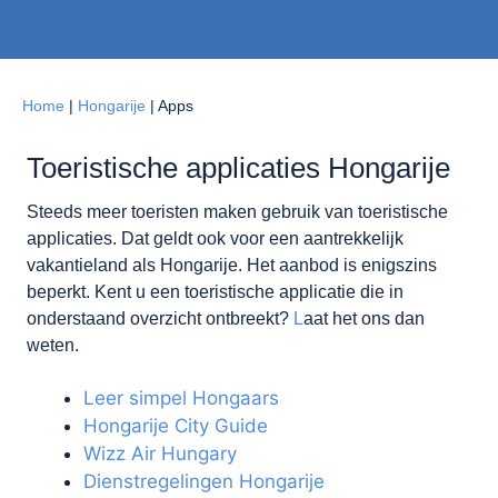
Home
|
Hongarije
|
Apps
Toeristische applicaties Hongarije
Steeds meer toeristen maken gebruik van toeristische
applicaties. Dat geldt ook voor een aantrekkelijk
vakantieland als Hongarije. Het aanbod is enigszins
beperkt. Kent u een toeristische applicatie die in
onderstaand overzicht ontbreekt?
L
aat het ons dan
weten.
Leer simpel Hongaars
Hongarije City Guide
Wizz Air Hungary
Dienstregelingen Hongarije