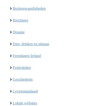
Bezienswaardigheden
Brochures
Douane
Eten, drinken en uitgaan
Feestdagen Ierland
Festiviteiten
Geschiedenis
Levensstandaard
Lokale websites