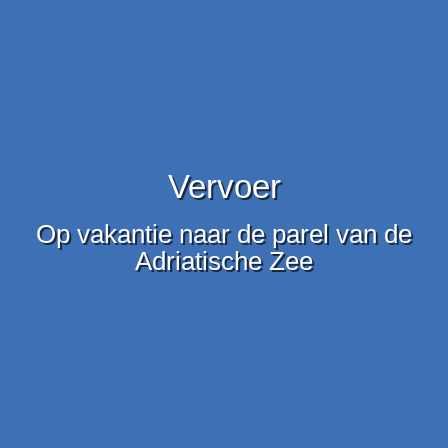
Vervoer
Op vakantie naar de parel van de
Adriatische Zee