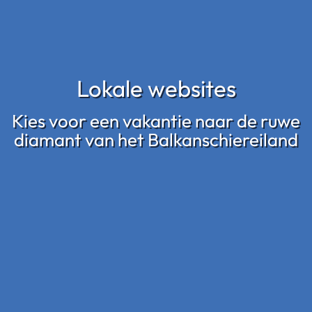
Lokale websites
Kies voor een vakantie naar de ruwe
diamant van het Balkanschiereiland