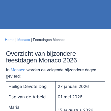
Home
|
Monaco
|
Feestdagen Monaco
Overzicht van bijzondere
feestdagen Monaco 2026
In
Monaco
worden de volgende bijzondere dagen
gevierd:
Heilige Devote Dag
27 januari 2026
Dag van de Arbeid
01 mei 2026
Maria
15 augustus 2026