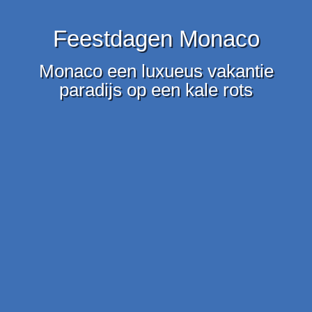
Feestdagen Monaco
Monaco een luxueus vakantie
paradijs op een kale rots