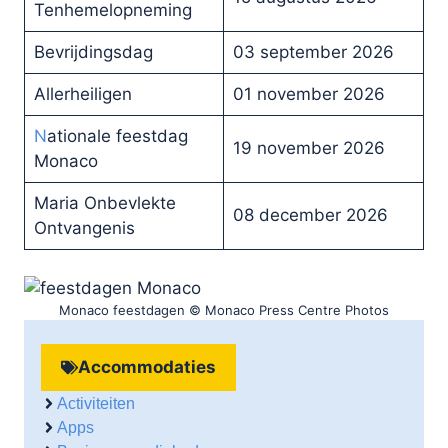
Tenhemelopneming
Bevrijdingsdag
03 september 2026
Allerheiligen
01 november 2026
N
ationale feestdag
19 november 2026
Monaco
Maria Onbevlekte
08 december 2026
Ontvangenis
Monaco feestdagen © Monaco Press Centre Photos
Accommodaties
Activiteiten
Apps