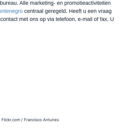
ureau. Alle marketing- en promotieactiviteiten
ntenegro
centraal geregeld. Heeft u een vraag
ntact met ons op via telefoon, e-mail of fax. U
lickr.com / Francisco Antunes