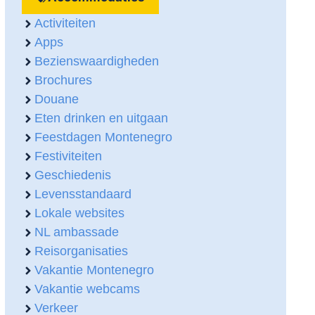
Activiteiten
Apps
Bezienswaardigheden
Brochures
Douane
Eten drinken en uitgaan
Feestdagen Montenegro
Festiviteiten
Geschiedenis
Levensstandaard
Lokale websites
NL ambassade
Reisorganisaties
Vakantie Montenegro
Vakantie webcams
Verkeer