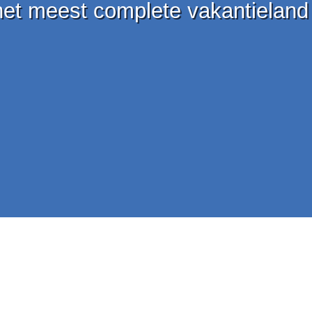
et meest complete vakantieland