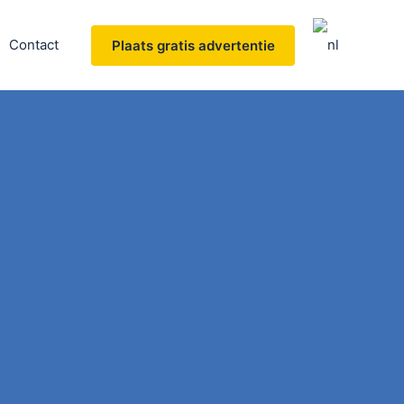
Contact
Plaats gratis advertentie