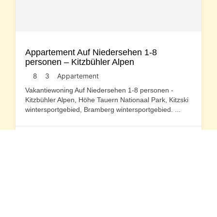
Appartement Auf Niedersehen 1-8
personen – Kitzbühler Alpen
8
3
Appartement
Vakantiewoning Auf Niedersehen 1-8 personen -
Kitzbühler Alpen, Höhe Tauern Nationaal Park, Kitzski
wintersportgebied, Bramberg wintersportgebied.
...
Oostenrijk