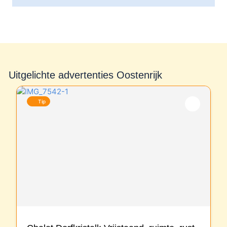
Uitgelichte advertenties Oostenrijk
Tip