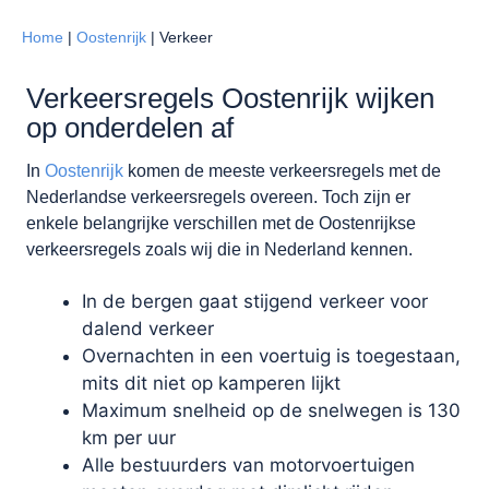
Home
|
Oostenrijk
|
Verkeer
Verkeersregels Oostenrijk wijken
op onderdelen af
In
Oostenrijk
komen de meeste verkeersregels met de
Nederlandse verkeersregels overeen. Toch zijn er
enkele belangrijke verschillen met de Oostenrijkse
verkeersregels zoals wij die in Nederland kennen.
In de bergen gaat stijgend verkeer voor
dalend verkeer
Overnachten in een voertuig is toegestaan,
mits dit niet op kamperen lijkt
Maximum snelheid op de snelwegen is 130
km per uur
Alle bestuurders van motorvoertuigen