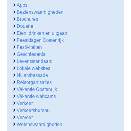
Apps
Bezienswaardigheden
Brochures
Douane
Eten, drinken en uitgaan
Feestdagen Oostenrijk
Festiviteiten
Geschiedenis
Levensstandaard
Lokale websites
NL ambassade
Reisorganisaties
Vakantie Oostenrijk
Vakantie webcams
Verkeer
Verkeersbureau
Vervoer
Wetenswaardigheden