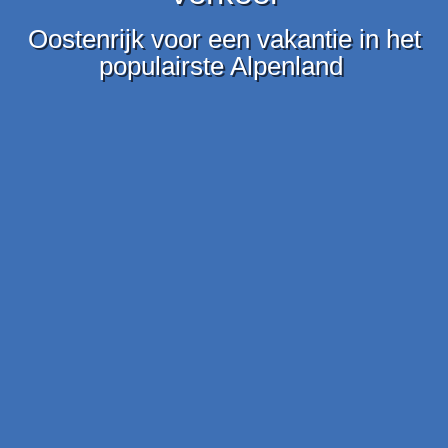
Oostenrijk voor een vakantie in het
populairste Alpenland