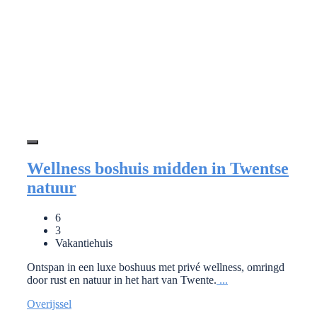
Wellness boshuis midden in Twentse
natuur
6
3
Vakantiehuis
Ontspan in een luxe boshuus met privé wellness, omringd
door rust en natuur in het hart van Twente.
...
Overijssel