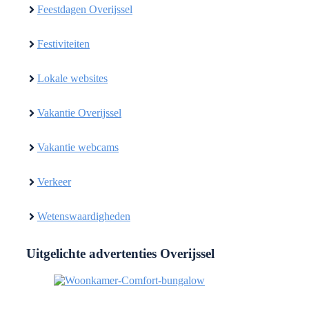
Feestdagen Overijssel
Festiviteiten
Lokale websites
Vakantie Overijssel
Vakantie webcams
Verkeer
Wetenswaardigheden
Uitgelichte advertenties Overijssel