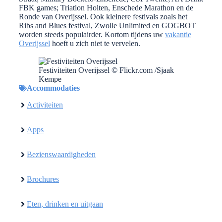
FBK games; Triatlon Holten, Enschede Marathon en de
Ronde van Overijssel. Ook kleinere festivals zoals het
Ribs and Blues festival, Zwolle Unlimited en GOGBOT
worden steeds populairder. Kortom tijdens uw
vakantie
Overijssel
hoeft u zich niet te vervelen.
Festiviteiten Overijssel © Flickr.com /Sjaak
Kempe
Accommodaties
Activiteiten
Apps
Bezienswaardigheden
Brochures
Eten, drinken en uitgaan