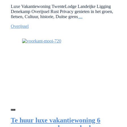
Luxe Vakantiewoning TwenteLodge Landeijke Ligging
Denekamp Overijssel Rust Privacy genieten in het groen,
fietsen, Cultuur, historie, Duitse grens
...
Overijssel
Te huur luxe vakantiewoning 6