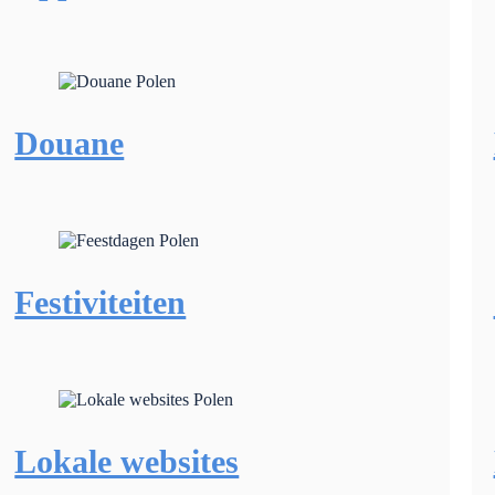
Douane
Festiviteiten
Lokale websites