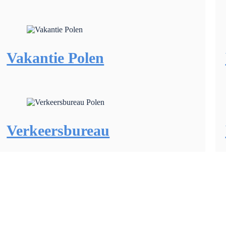
Vakantie Polen
Verkeersbureau