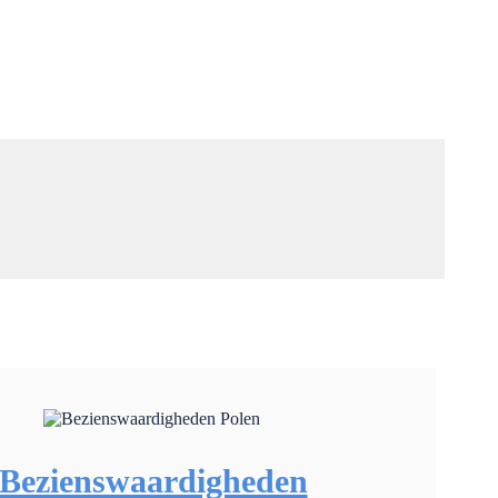
Bezienswaardigheden