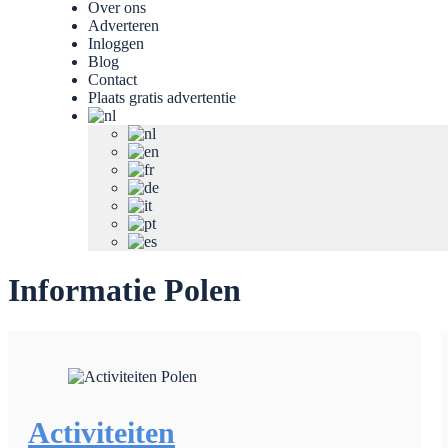
Over ons
Adverteren
Inloggen
Blog
Contact
Plaats gratis advertentie
Informatie Polen
Activiteiten