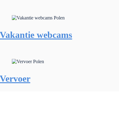
Vakantie webcams
Vervoer