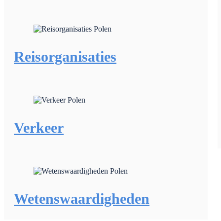
Reisorganisaties
Verkeer
Wetenswaardigheden