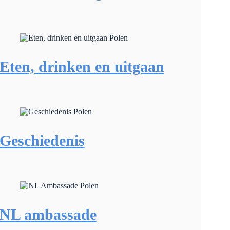
Eten, drinken en uitgaan
Geschiedenis
NL ambassade