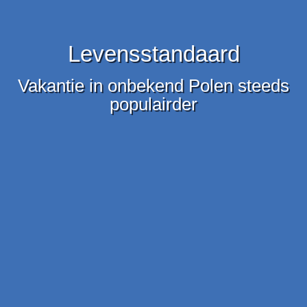
Levensstandaard
Vakantie in onbekend Polen steeds
populairder