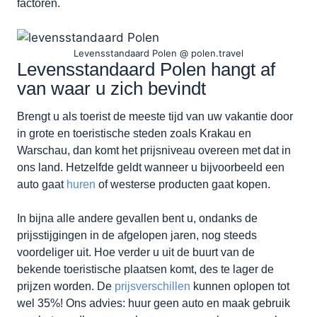
factoren.
Levensstandaard Polen @ polen.travel
Levensstandaard Polen hangt af
van waar u zich bevindt
Brengt u als toerist de meeste tijd van uw vakantie door
in grote en toeristische steden zoals Krakau en
Warschau, dan komt het prijsniveau overeen met dat in
ons land. Hetzelfde geldt wanneer u bijvoorbeeld een
auto gaat
huren
of westerse producten gaat kopen.
In bijna alle andere gevallen bent u, ondanks de
prijsstijgingen in de afgelopen jaren, nog steeds
voordeliger uit. Hoe verder u uit de buurt van de
bekende toeristische plaatsen komt, des te lager de
prijzen worden. De
prijsverschillen
kunnen oplopen tot
wel 35%! Ons advies: huur geen auto en maak gebruik