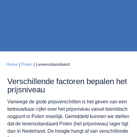
Home
|
Polen
|
Levensstandaard
Verschillende factoren bepalen het
prijsniveau
Vanwege de grote prijsverschillen is het geven van een
betrouwbaar cijfer over het prijsniveau vanuit toeristisch
oogpunt in Polen moeilijk. Gemiddeld kunnen we stellen
dat de levensstandaard Polen (het prijsniveau) lager ligt
dan in Nederland. De hoogte hangt af van verschillende