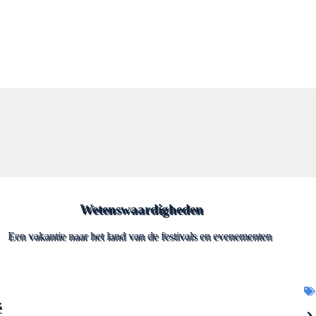
Wetenswaardigheden
Een vakantie naar het land van de festivals en evenementen
ë