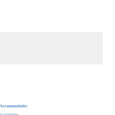
Accommodaties
Activiteiten