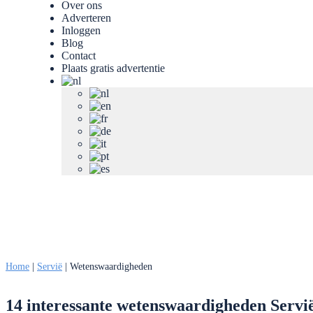
Over ons
Adverteren
Inloggen
Blog
Contact
Plaats gratis advertentie
Home
|
Servië
|
Wetenswaardigheden
14 interessante wetenswaardigheden Servi