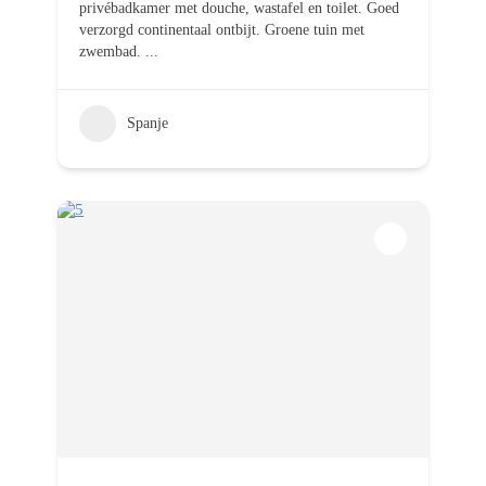
privébadkamer met douche, wastafel en toilet. Goed
verzorgd continentaal ontbijt. Groene tuin met
zwembad.
...
Spanje