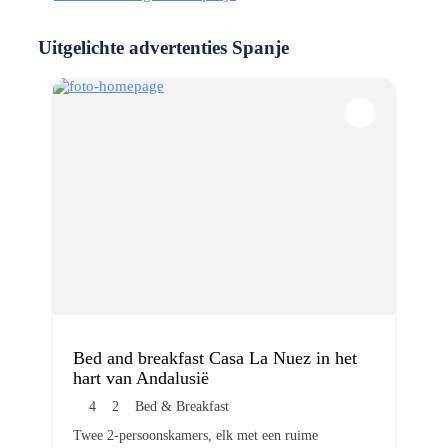
Uitgelichte advertenties Spanje
Bed and breakfast Casa La Nuez in het
hart van Andalusië
4
2
Bed & Breakfast
Twee 2-persoonskamers, elk met een ruime