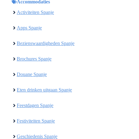
Accommodaties
Activiteiten Spanje
Apps Spanje
Bezienswaardigheden Spanje
Brochures Spanje
Douane Spanje
Eten drinken uitgaan Spanje
Feestdagen Spanje
Festiviteiten Spanje
Geschiedenis Spanje