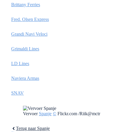
Brittany Ferries
Fred. Olsen Express
Grandi Navi Veloci
Grimaldi Lines
LD Lines
Naviera Armas
SNAV
Vervoer
Spanje
©
Flickr.com /Riik@mctr
Terug naar Spanje