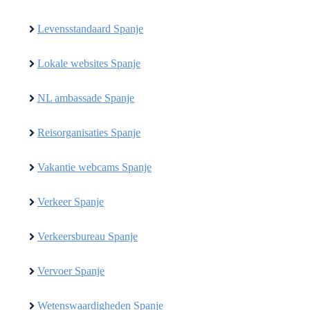
Levensstandaard Spanje
Lokale websites Spanje
NL ambassade Spanje
Reisorganisaties Spanje
Vakantie webcams Spanje
Verkeer Spanje
Verkeersbureau Spanje
Vervoer Spanje
Wetenswaardigheden Spanje