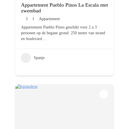
Appartement Pueblo Pinos La Escala met
zwembad
3
1
Appartement
Appartement Pueblo Pinos geschikt voor 2 a 3
personen op de begane grond. 250 meter van strand
en boulevard
...
Spanje