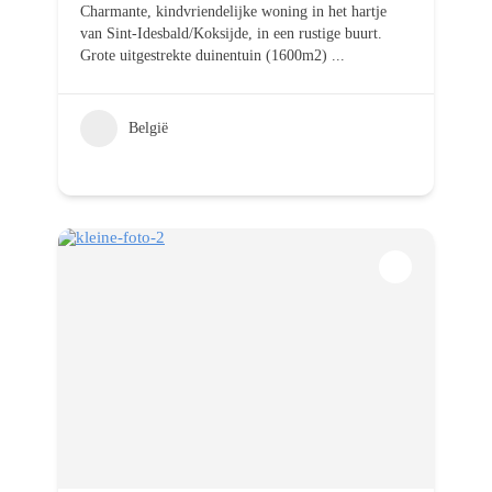
Charmante, kindvriendelijke woning in het hartje
van Sint-Idesbald/Koksijde, in een rustige buurt.
Grote uitgestrekte duinentuin (1600m2)
...
België