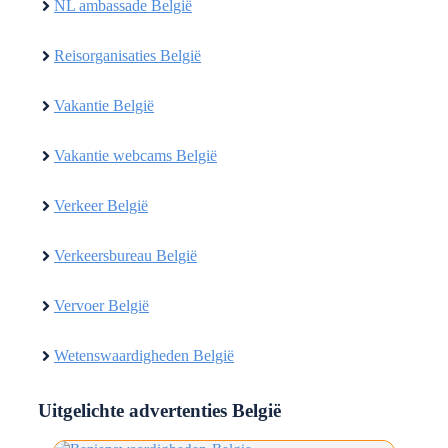
NL ambassade België
Reisorganisaties België
Vakantie België
Vakantie webcams België
Verkeer België
Verkeersbureau België
Vervoer België
Wetenswaardigheden België
Uitgelichte advertenties België