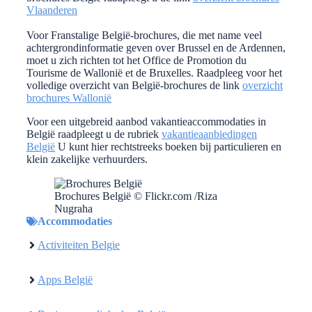
Vlaanderen
Voor Franstalige België-brochures, die met name veel
achtergrondinformatie geven over Brussel en de Ardennen,
moet u zich richten tot het Office de Promotion du
Tourisme de Wallonië et de Bruxelles. Raadpleeg voor het
volledige overzicht van België-brochures de link
overzicht
brochures Wallonië
Voor een uitgebreid aanbod vakantieaccommodaties in
België raadpleegt u de rubriek
vakantieaanbiedingen
België
U kunt hier rechtstreeks boeken bij particulieren en
klein zakelijke verhuurders.
Brochures België © Flickr.com /Riza
Nugraha
Accommodaties
Activiteiten Belgie
Apps België