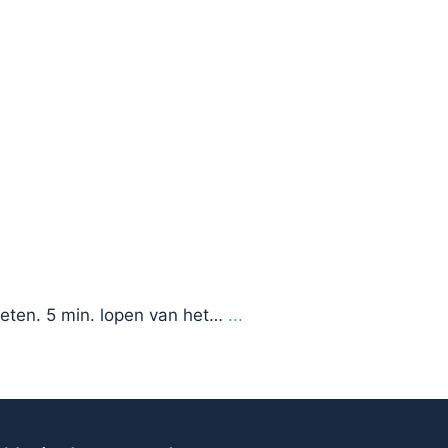
eten. 5 min. lopen van het…
...