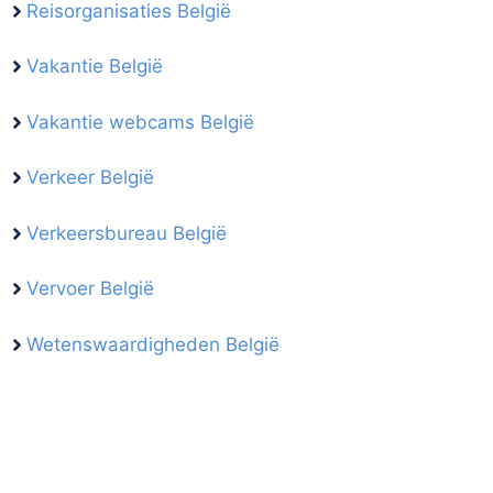
Reisorganisaties België
Vakantie België
Vakantie webcams België
Verkeer België
Verkeersbureau België
Vervoer België
Wetenswaardigheden België