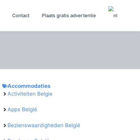
Contact
Plaats gratis advertentie
Accommodaties
Activiteiten Belgie
Apps België
Bezienswaardigheden België