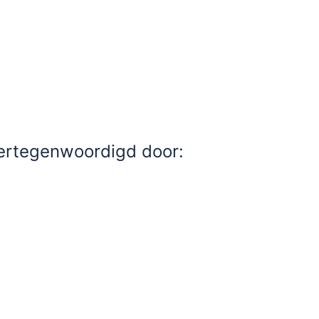
ertegenwoordigd door: