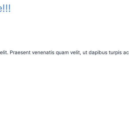
!!!
elit. Praesent venenatis quam velit, ut dapibus turpis 