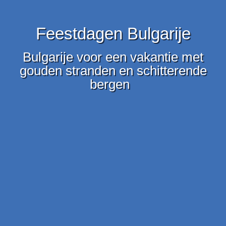
Feestdagen Bulgarije
Bulgarije voor een vakantie met
gouden stranden en schitterende
bergen