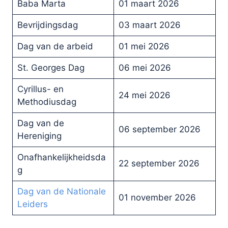
Baba Marta
01 maart 2026
Bevrijdingsdag
03 maart 2026
Dag van de arbeid
01 mei 2026
St. Georges Dag
06 mei 2026
Cyrillus- en
24 mei 2026
Methodiusdag
Dag van de
06 september 2026
Hereniging
Onafhankelijkheidsda
22 september 2026
g
Dag van de Nationale
01 november 2026
Leiders