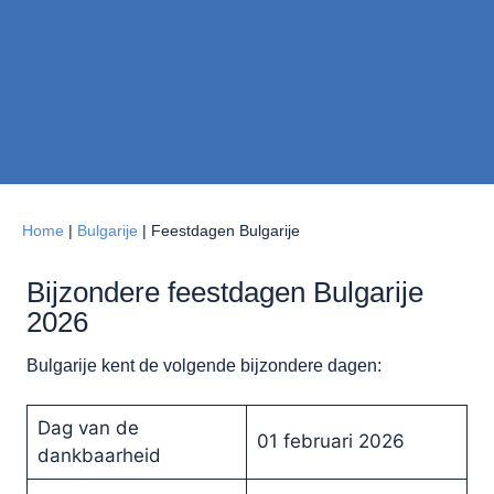
Home
|
Bulgarije
|
Feestdagen Bulgarije
Bijzondere feestdagen Bulgarije
2026
Bulgarije kent de volgende bijzondere dagen:
Dag van de
01 februari 2026
dankbaarheid