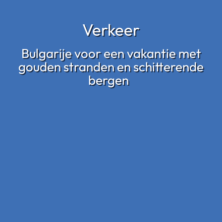
Verkeer
Bulgarije voor een vakantie met
gouden stranden en schitterende
bergen