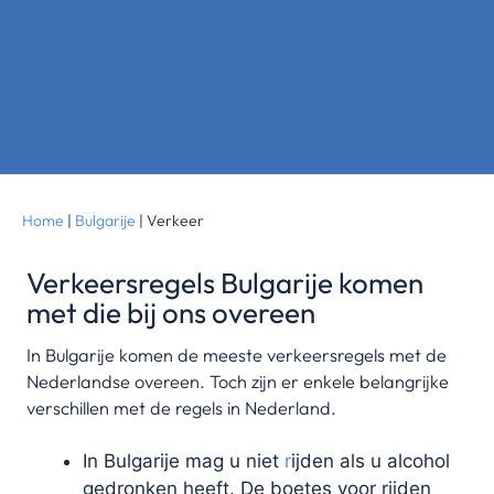
Home
|
Bulgarije
|
Verkeer
Verkeersregels Bulgarije komen
met die bij ons overeen
In Bulgarije komen de meeste verkeersregels met de
Nederlandse overeen. Toch zijn er enkele belangrijke
verschillen met de regels in Nederland.
In Bulgarije mag u niet
r
ijden als u alcohol
gedronken heeft. De boetes voor rijden