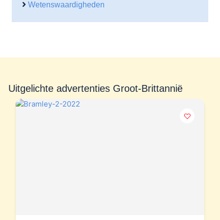
Wetenswaardigheden
Uitgelichte advertenties Groot-Brittannië