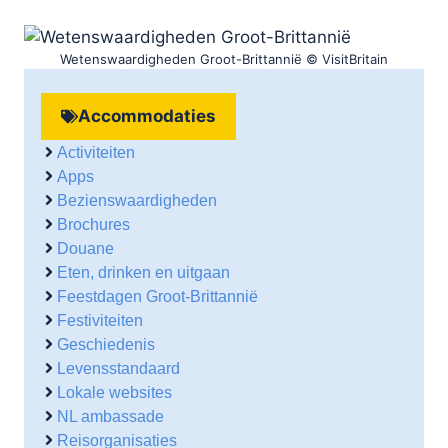
Wetenswaardigheden Groot-Brittannië © VisitBritain
Accommodaties
Activiteiten
Apps
Bezienswaardigheden
Brochures
Douane
Eten, drinken en uitgaan
Feestdagen Groot-Brittannië
Festiviteiten
Geschiedenis
Levensstandaard
Lokale websites
NL ambassade
Reisorganisaties