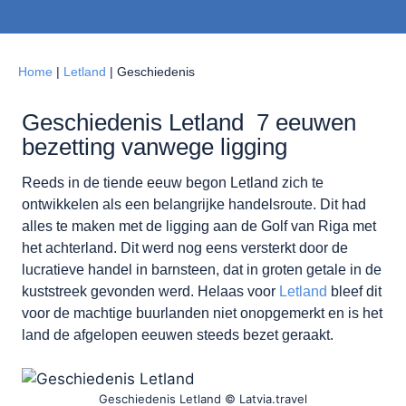
Home
|
Letland
|
Geschiedenis
Geschiedenis Letland 7 eeuwen
bezetting vanwege ligging
Reeds in de tiende eeuw begon Letland zich te
ontwikkelen als een belangrijke handelsroute. Dit had
alles te maken met de ligging aan de Golf van Riga met
het achterland. Dit werd nog eens versterkt door de
lucratieve handel in barnsteen, dat in groten getale in de
kuststreek gevonden werd. Helaas voor
Letland
bleef dit
voor de machtige buurlanden niet onopgemerkt en is het
land de afgelopen eeuwen steeds bezet geraakt.
Geschiedenis Letland © Latvia.travel