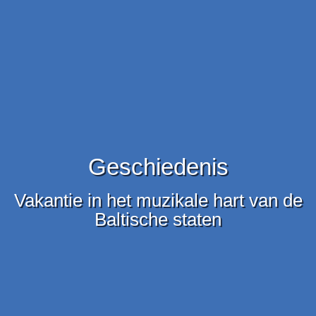
Geschiedenis
Vakantie in het muzikale hart van de
Baltische staten