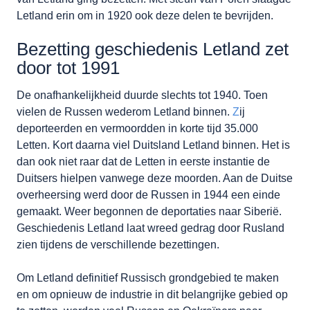
Letland erin om in 1920 ook deze delen te bevrijden.
Bezetting geschiedenis Letland zet
door tot 1991
De onafhankelijkheid duurde slechts tot 1940. Toen
vielen de Russen wederom Letland binnen.
Z
ij
deporteerden en vermoordden in korte tijd 35.000
Letten. Kort daarna viel Duitsland Letland binnen. Het is
dan ook niet raar dat de Letten in eerste instantie de
Duitsers hielpen vanwege deze moorden. Aan de Duitse
overheersing werd door de Russen in 1944 een einde
gemaakt. Weer begonnen de deportaties naar Siberië.
Geschiedenis Letland laat wreed gedrag door Rusland
zien tijdens de verschillende bezettingen.
Om Letland definitief Russisch grondgebied te maken
en om opnieuw de industrie in dit belangrijke gebied op