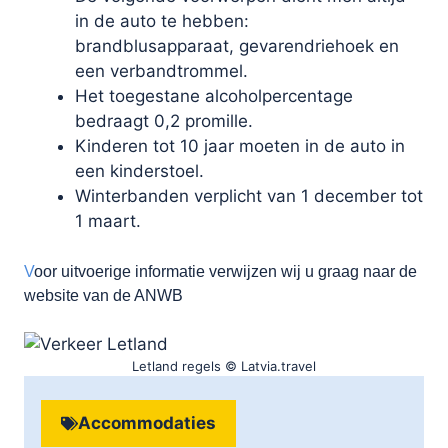
in de auto te hebben:
brandblusapparaat, gevarendriehoek en
een verbandtrommel.
Het toegestane alcoholpercentage
bedraagt 0,2 promille.
Kinderen tot 10 jaar moeten in de auto in
een kinderstoel.
Winterbanden verplicht van 1 december tot
1 maart.
V
oor uitvoerige informatie verwijzen wij u graag naar de
website van de ANWB
Letland regels © Latvia.travel
Accommodaties