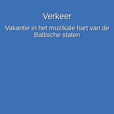
Verkeer
Vakantie in het muzikale hart van de
Baltische staten