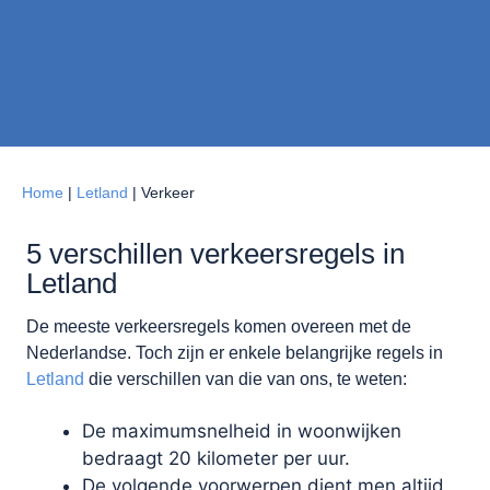
Home
|
Letland
|
Verkeer
5 verschillen verkeersregels in
Letland
De meeste verkeersregels komen overeen met de
Nederlandse. Toch zijn er enkele belangrijke regels in
Letland
die verschillen van die van ons, te weten:
De maximumsnelheid in woonwijken
bedraagt 20 kilometer per uur.
De volgende voorwerpen dient men altijd