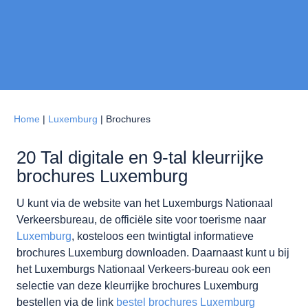
Home
|
Luxemburg
|
Brochures
20 Tal digitale en 9-tal kleurrijke
brochures Luxemburg
U kunt via de website van het Luxemburgs Nationaal
Verkeersbureau, de officiële site voor toerisme naar
Luxemburg
, kosteloos een twintigtal informatieve
brochures Luxemburg downloaden. Daarnaast kunt u bij
het Luxemburgs Nationaal Verkeers-bureau ook een
selectie van deze kleurrijke brochures Luxemburg
bestellen via de link
bestel brochures Luxemburg