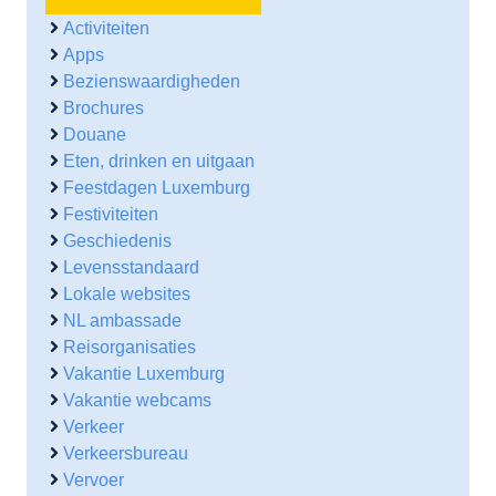
Activiteiten
Apps
Bezienswaardigheden
Brochures
Douane
Eten, drinken en uitgaan
Feestdagen Luxemburg
Festiviteiten
Geschiedenis
Levensstandaard
Lokale websites
NL ambassade
Reisorganisaties
Vakantie Luxemburg
Vakantie webcams
Verkeer
Verkeersbureau
Vervoer