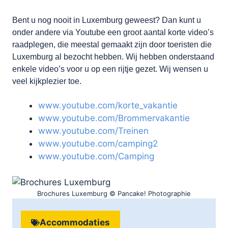
Bent u nog nooit in Luxemburg geweest? Dan kunt u
onder andere via Youtube een groot aantal korte video’s
raadplegen, die meestal gemaakt zijn door toeristen die
Luxemburg al bezocht hebben. Wij hebben onderstaand
enkele video’s voor u op een rijtje gezet. Wij wensen u
veel kijkplezier toe.
www.youtube.com/korte_vakantie
www.youtube.com/Brommervakantie
www.youtube.com/Treinen
www.youtube.com/camping2
www.youtube.com/Camping
Brochures Luxemburg © Pancake! Photographie
Accommodaties