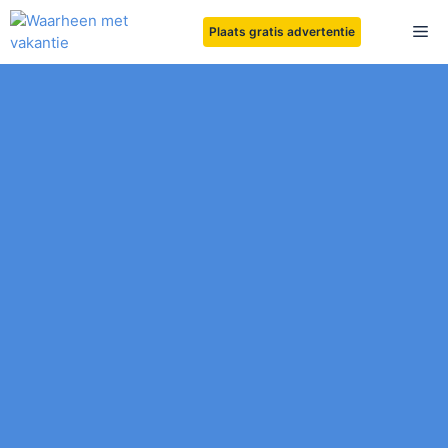
Ga
Me
Plaats gratis advertentie
naar
de
inhoud