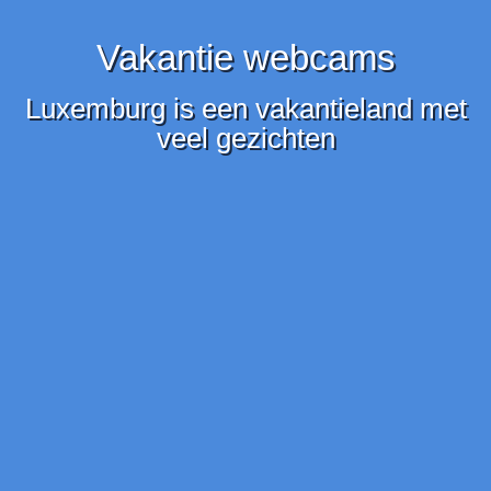
Vakantie webcams
Luxemburg is een vakantieland met
veel gezichten