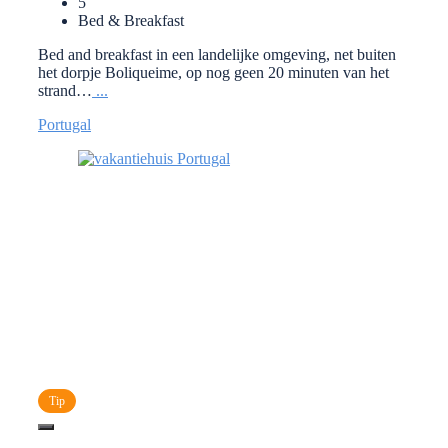
5
Bed & Breakfast
Bed and breakfast in een landelijke omgeving, net buiten
het dorpje Boliqueime, op nog geen 20 minuten van het
strand…
...
Portugal
Tip