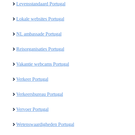
Levensstandaard Portugal
Lokale websites Portugal
NL ambassade Portugal
Reisorganisaties Portugal
Vakantie webcams Portugal
Verkeer Portugal
Verkeersbureau Portugal
Vervoer Portugal
Wetenswaardigheden Portugal