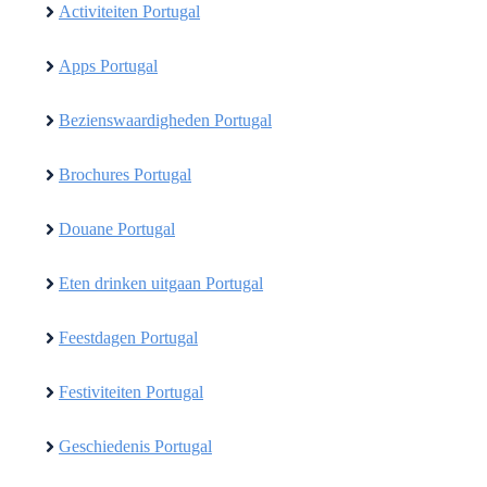
Activiteiten Portugal
Apps Portugal
Bezienswaardigheden Portugal
Brochures Portugal
Douane Portugal
Eten drinken uitgaan Portugal
Feestdagen Portugal
Festiviteiten Portugal
Geschiedenis Portugal