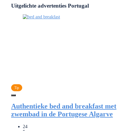
Uitgelichte advertenties Portugal
Tip
Authentieke bed and breakfast met
zwembad in de Portugese Algarve
24