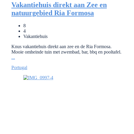
Vakantiehuis direkt aan Zee en
natuurgebied Ria Formosa
8
4
Vakantiehuis
Knus vakantiehuis direkt aan zee en de Ria Formosa.
Mooie omheinde tuin met zwembad, bar, bbq en pooltafel.
...
Portugal