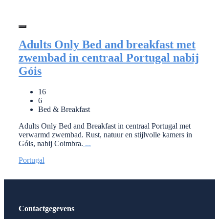
Adults Only Bed and breakfast met
zwembad in centraal Portugal nabij
Góis
16
6
Bed & Breakfast
Adults Only Bed and Breakfast in centraal Portugal met
verwarmd zwembad. Rust, natuur en stijlvolle kamers in
Góis, nabij Coimbra.
...
Portugal
Contactgegevens