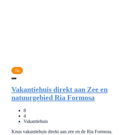
Tip
Vakantiehuis direkt aan Zee en
natuurgebied Ria Formosa
8
4
Vakantiehuis
Knus vakantiehuis direkt aan zee en de Ria Formosa.