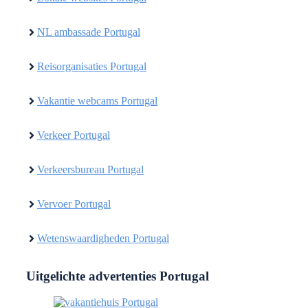
NL ambassade Portugal
Reisorganisaties Portugal
Vakantie webcams Portugal
Verkeer Portugal
Verkeersbureau Portugal
Vervoer Portugal
Wetenswaardigheden Portugal
Uitgelichte advertenties Portugal