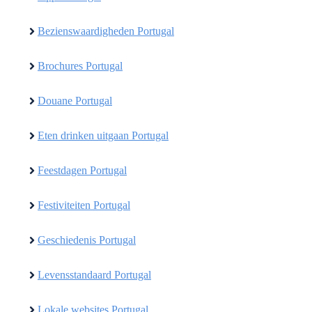
Bezienswaardigheden Portugal
Brochures Portugal
Douane Portugal
Eten drinken uitgaan Portugal
Feestdagen Portugal
Festiviteiten Portugal
Geschiedenis Portugal
Levensstandaard Portugal
Lokale websites Portugal