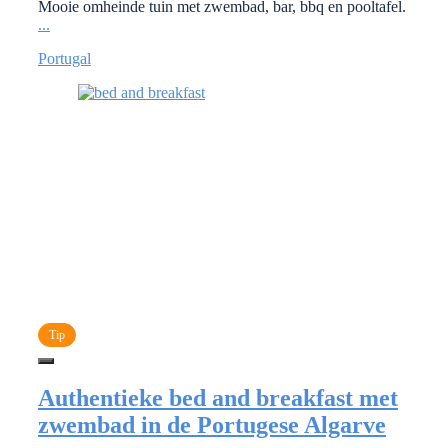
Mooie omheinde tuin met zwembad, bar, bbq en pooltafel.
...
Portugal
Tip
Authentieke bed and breakfast met
zwembad in de Portugese Algarve