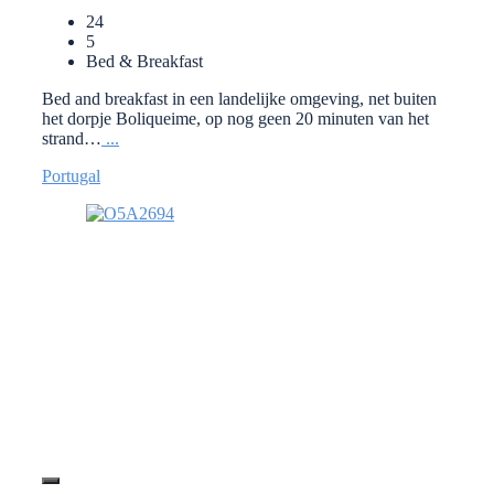
24
5
Bed & Breakfast
Bed and breakfast in een landelijke omgeving, net buiten
het dorpje Boliqueime, op nog geen 20 minuten van het
strand…
...
Portugal