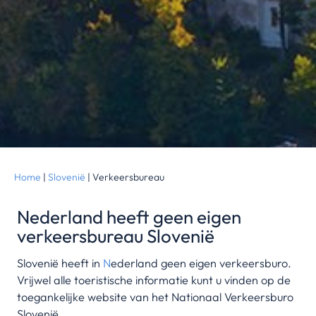
Home
|
Slovenië
|
Verkeersbureau
Nederland heeft geen eigen
verkeersbureau Slovenië
Slovenië heeft in
N
ederland geen eigen verkeersburo.
Vrijwel alle toeristische informatie kunt u vinden op de
toegankelijke website van het Nationaal Verkeersburo
Slovenië.