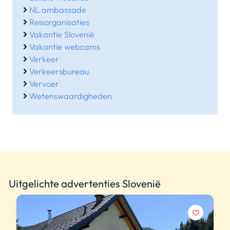
NL ambassade
Reisorganisaties
Vakantie Slovenië
Vakantie webcams
Verkeer
Verkeersbureau
Vervoer
Wetenswaardigheden
Uitgelichte advertenties Slovenië