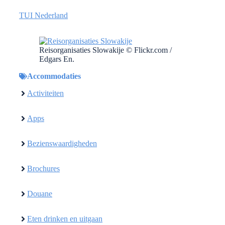
TUI Nederland
Reisorganisaties Slowakije © Flickr.com /
Edgars En.
Accommodaties
Activiteiten
Apps
Bezienswaardigheden
Brochures
Douane
Eten drinken en uitgaan