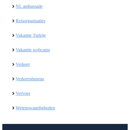
NL ambassade
Reisorganisaties
Vakantie Turkije
Vakantie webcams
Verkeer
Verkeersbureau
Vervoer
Wetenswaardigheden