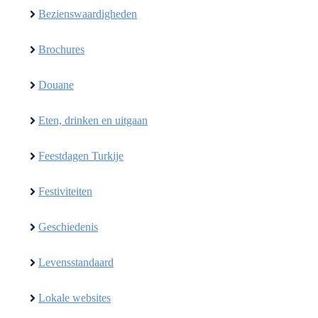
Bezienswaardigheden
Brochures
Douane
Eten, drinken en uitgaan
Feestdagen Turkije
Festiviteiten
Geschiedenis
Levensstandaard
Lokale websites