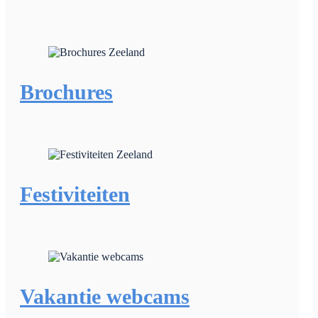
Brochures
Festiviteiten
Vakantie webcams