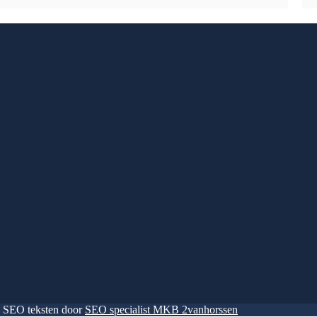
| SEO teksten door
SEO specialist MKB 2vanhorssen