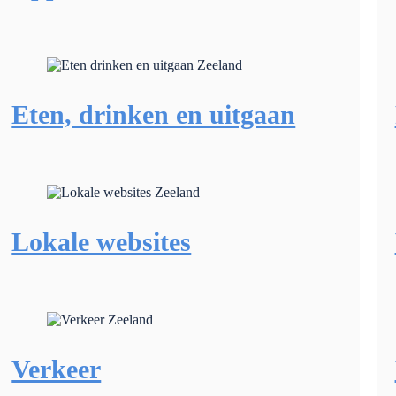
Eten, drinken en uitgaan
Lokale websites
Verkeer