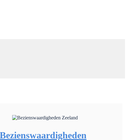
Bezienswaardigheden