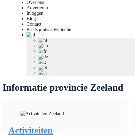
Over ons
Adverteren
Inloggen
Blog
Contact
Plaats gratis advertentie
Informatie provincie Zeeland
Activiteiten