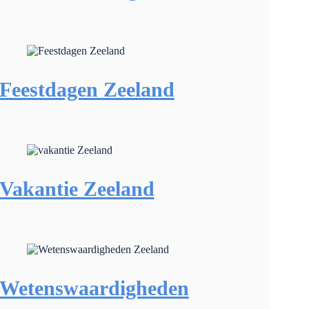
Feestdagen Zeeland
Vakantie Zeeland
Wetenswaardigheden