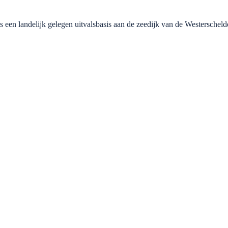
een landelijk gelegen uitvalsbasis aan de zeedijk van de Westerscheld