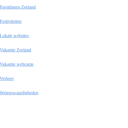
Feestdagen Zeeland
Festiviteiten
Lokale websites
Vakantie Zeeland
Vakantie webcams
Verkeer
Wetenswaardigheden