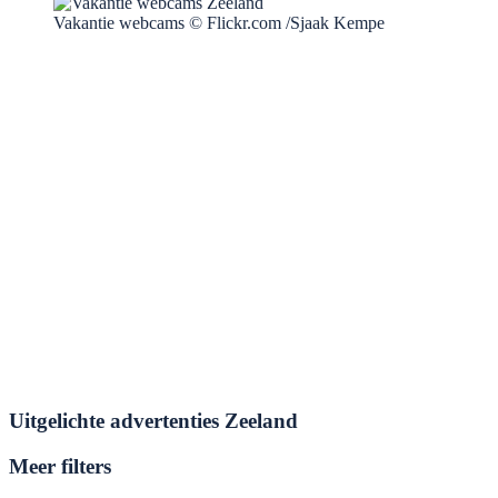
Vakantie webcams © Flickr.com /Sjaak Kempe
Uitgelichte advertenties Zeeland
Meer filters