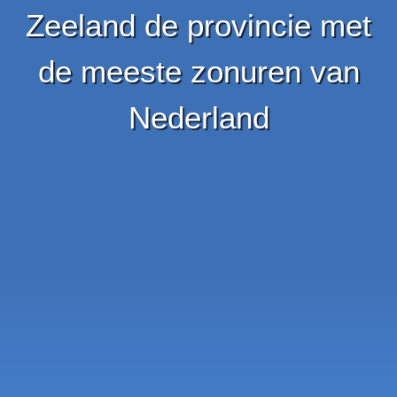
Zeeland de provincie met
de meeste zonuren van
Nederland