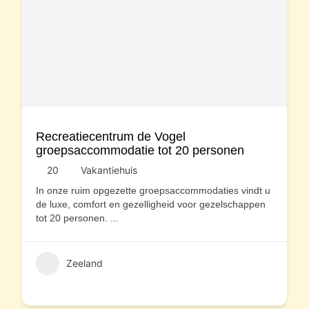
Recreatiecentrum de Vogel
groepsaccommodatie tot 20 personen
20
Vakantiehuis
In onze ruim opgezette groepsaccommodaties vindt u
de luxe, comfort en gezelligheid voor gezelschappen
tot 20 personen.
...
Zeeland