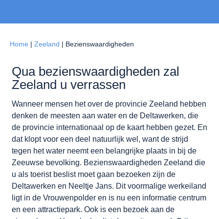
Home
|
Zeeland
|
Bezienswaardigheden
Qua bezienswaardigheden zal
Zeeland u verrassen
Wanneer mensen het over de provincie Zeeland hebben
denken de meesten aan water en de Deltawerken, die
de provincie internationaal op de kaart hebben gezet. En
dat klopt voor een deel natuurlijk wel, want de strijd
tegen het water neemt een belangrijke plaats in bij de
Zeeuwse bevolking. Bezienswaardigheden Zeeland die
u als toerist beslist moet gaan bezoeken zijn de
Deltawerken en Neeltje Jans. Dit voormalige werkeiland
ligt in de Vrouwenpolder en is nu een informatie centrum
en een attractiepark. Ook is een bezoek aan de