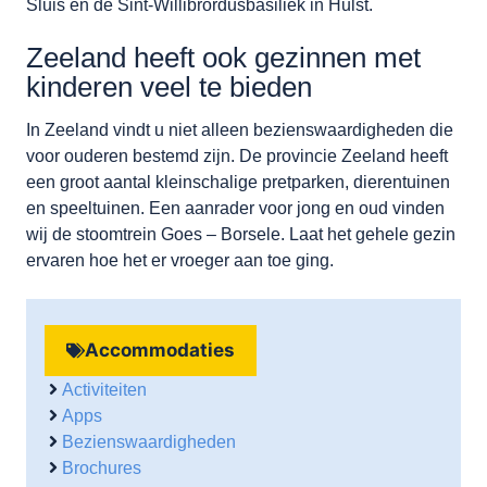
Sluis en de Sint-Willibrordusbasiliek in Hulst.
Zeeland heeft ook gezinnen met
kinderen veel te bieden
In Zeeland vindt u niet alleen bezienswaardigheden die
voor ouderen bestemd zijn. De provincie Zeeland heeft
een groot aantal kleinschalige pretparken, dierentuinen
en speeltuinen. Een aanrader voor jong en oud vinden
wij de stoomtrein Goes – Borsele. Laat het gehele gezin
ervaren hoe het er vroeger aan toe ging.
Accommodaties
Activiteiten
Apps
Bezienswaardigheden
Brochures