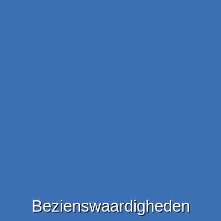
Bezienswaardigheden