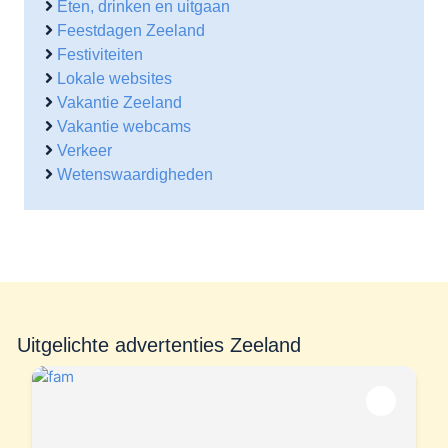
Eten, drinken en uitgaan
Feestdagen Zeeland
Festiviteiten
Lokale websites
Vakantie Zeeland
Vakantie webcams
Verkeer
Wetenswaardigheden
Uitgelichte advertenties Zeeland