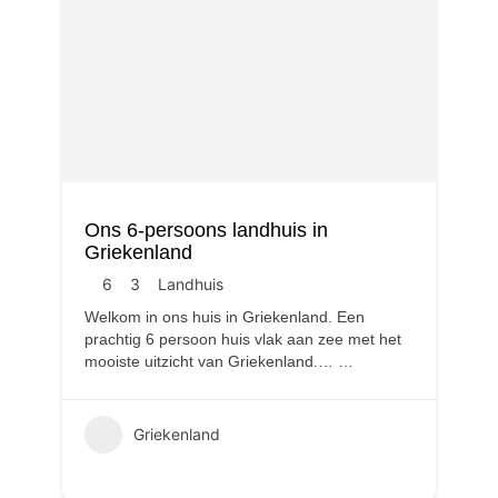
Ons 6-persoons landhuis in
Griekenland
6
3
Landhuis
Welkom in ons huis in Griekenland. Een
prachtig 6 persoon huis vlak aan zee met het
mooiste uitzicht van Griekenland.…
…
Griekenland