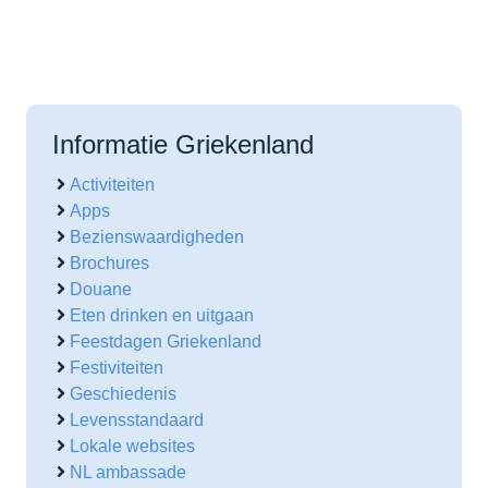
Informatie Griekenland
Activiteiten
Apps
Bezienswaardigheden
Brochures
Douane
Eten drinken en uitgaan
Feestdagen Griekenland
Festiviteiten
Geschiedenis
Levensstandaard
Lokale websites
NL ambassade