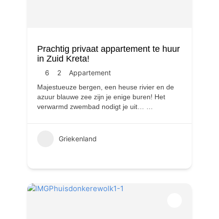
Prachtig privaat appartement te huur
in Zuid Kreta!
6
2
Appartement
Majestueuze bergen, een heuse rivier en de
azuur blauwe zee zijn je enige buren! Het
verwarmd zwembad nodigt je uit…
…
Griekenland