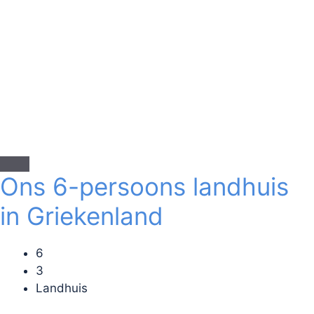
Ons 6-persoons landhuis
in Griekenland
6
3
Landhuis