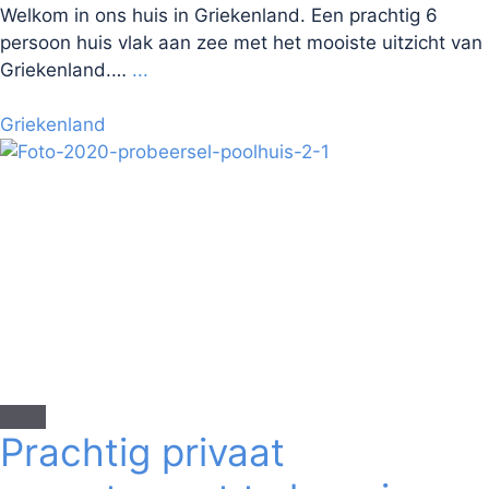
Welkom in ons huis in Griekenland. Een prachtig 6
persoon huis vlak aan zee met het mooiste uitzicht van
Griekenland.…
...
Griekenland
Prachtig privaat