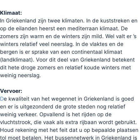
Klimaat:
In Griekenland zijn twee klimaten. In de kuststreken en
op de eilanden heerst een mediterraan klimaat. De
zomers zijn warm en de winters zijn mild. Wel valt er ’s
winters relatief veel neerslag. In de vlaktes en de
bergen is er sprake van een continentaal klimaat
(landklimaat). Voor dit deel van Griekenland betekent
dit hete droge zomers en relatief koude winters met
weinig neerslag.
Vervoer:
D
e kwaliteit van het wegennet in Griekenland is goed
en er is uitgezonderd de grote steden nog relatief
weinig verkeer. Opvallend is het rijden op de
vluchtstrook, die vaak als extra rijbaan wordt gebruikt.
Houd rekening met het feit dat u op bepaalde plaatsen
tol moet betalen. Het bussennetwerk in Griekenland is