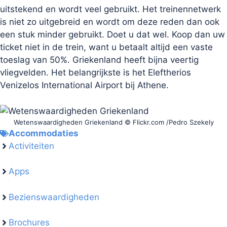
uitstekend en wordt veel gebruikt. Het treinennetwerk
is niet zo uitgebreid en wordt om deze reden dan ook
een stuk minder gebruikt. Doet u dat wel. Koop dan uw
ticket niet in de trein, want u betaalt altijd een vaste
toeslag van 50%. Griekenland heeft bijna veertig
vliegvelden. Het belangrijkste is het Eleftherios
Venizelos International Airport bij Athene.
Wetenswaardigheden Griekenland © Flickr.com /Pedro Szekely
Accommodaties
Activiteiten
Apps
Bezienswaardigheden
Brochures