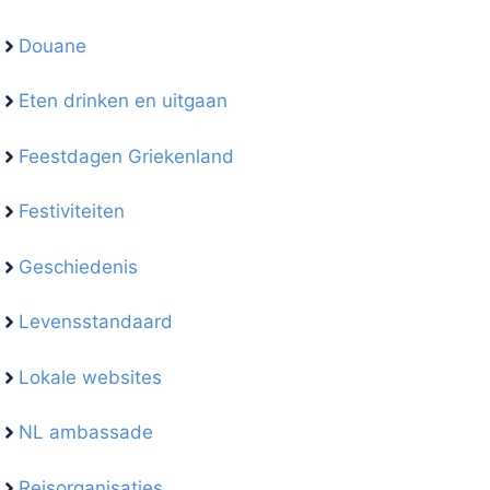
Douane
Eten drinken en uitgaan
Feestdagen Griekenland
Festiviteiten
Geschiedenis
Levensstandaard
Lokale websites
NL ambassade
Reisorganisaties