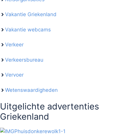
Vakantie Griekenland
Vakantie webcams
Verkeer
Verkeersbureau
Vervoer
Wetenswaardigheden
Uitgelichte advertenties
Griekenland