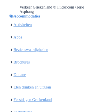
Verkeer Griekenland © Flickr.com /Terje
Asphaug
Accommodaties
Activiteiten
Apps
Bezienswaardigheden
Brochures
Douane
Eten drinken en uitgaan
Feestdagen Griekenland