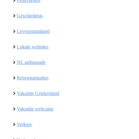
Festiviteiten
Geschiedenis
Levensstandaard
Lokale websites
NL ambassade
Reisorganisaties
Vakantie Griekenland
Vakantie webcams
Verkeer