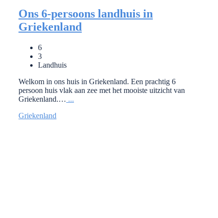
Ons 6-persoons landhuis in
Griekenland
6
3
Landhuis
Welkom in ons huis in Griekenland. Een prachtig 6
persoon huis vlak aan zee met het mooiste uitzicht van
Griekenland.…
...
Griekenland