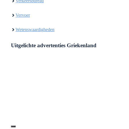
Verkeersbureau
Vervoer
Wetenswaardigheden
Uitgelichte advertenties Griekenland