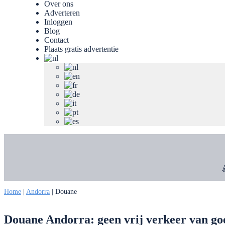
Over ons
Adverteren
Inloggen
Blog
Contact
Plaats gratis advertentie
Home
|
Andorra
|
Douane
Douane Andorra: geen vrij verkeer van g