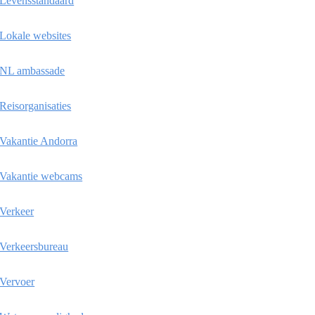
Levensstandaard
Lokale websites
NL ambassade
Reisorganisaties
Vakantie Andorra
Vakantie webcams
Verkeer
Verkeersbureau
Vervoer