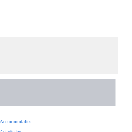
Accommodaties
Activiteiten