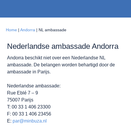
Home
|
Andorra
|
NL ambassade
Nederlandse ambassade Andorra
Andorra beschikt niet over een Nederlandse NL
ambassade. De belangen worden behartigd door de
ambassade in Parijs.
Nederlandse ambassade:
Rue Eblé 7 – 9
75007 Parijs
T: 00 33 1 406 23300
F: 00 33 1 406 23456
E:
par@minbuza.nl