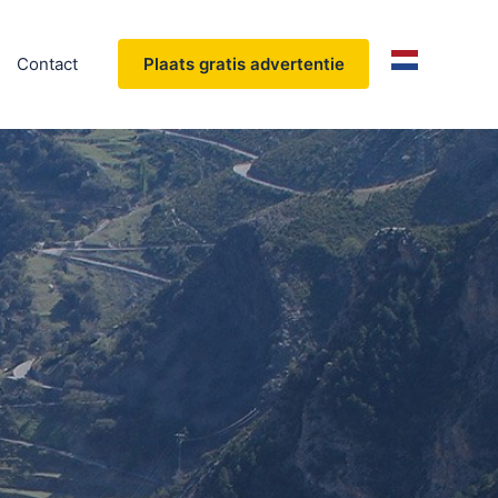
Contact
Plaats gratis advertentie