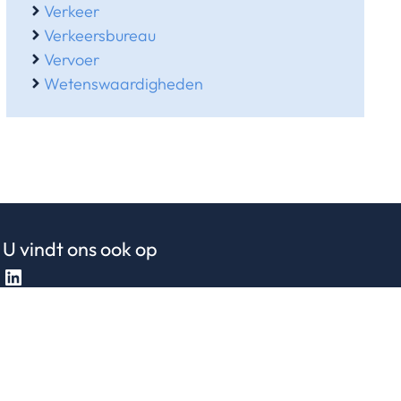
Verkeer
Verkeersbureau
Vervoer
Wetenswaardigheden
U vindt ons ook op
LinkedIn