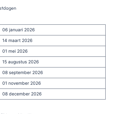
estdagen
06 januari 2026
14 maart 2026
01 mei 2026
15 augustus 2026
08 september 2026
01 november 2026
08 december 2026