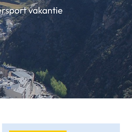
ersport vakantie