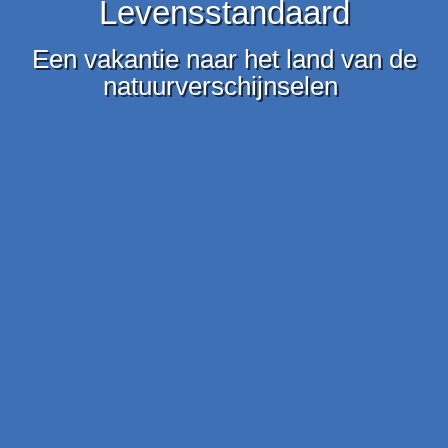
Levensstandaard
Een vakantie naar het land van de
natuurverschijnselen