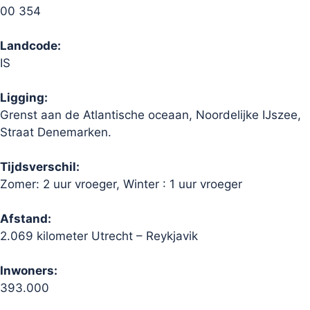
00 354
Landcode:
IS
Ligging:
Grenst aan de Atlantische oceaan, Noordelijke IJszee,
Straat Denemarken.
Tijdsverschil:
Zomer: 2 uur vroeger, Winter : 1 uur vroeger
Afstand:
2.069 kilometer Utrecht – Reykjavik
Inwoners:
393.000