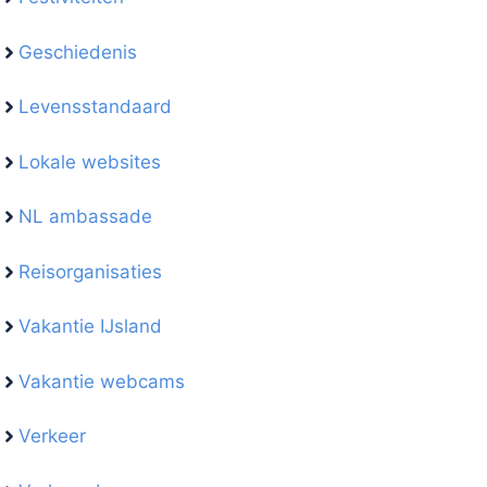
Geschiedenis
Levensstandaard
Lokale websites
NL ambassade
Reisorganisaties
Vakantie IJsland
Vakantie webcams
Verkeer