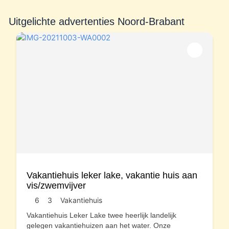
Uitgelichte advertenties Noord-Brabant
Vakantiehuis leker lake, vakantie huis aan
vis/zwemvijver
6
3
Vakantiehuis
Vakantiehuis Leker Lake twee heerlijk landelijk
gelegen vakantiehuizen aan het water. Onze