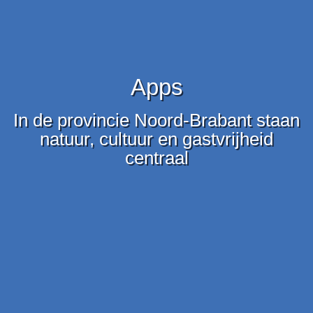
Apps
In de provincie Noord-Brabant staan
natuur, cultuur en gastvrijheid
centraal