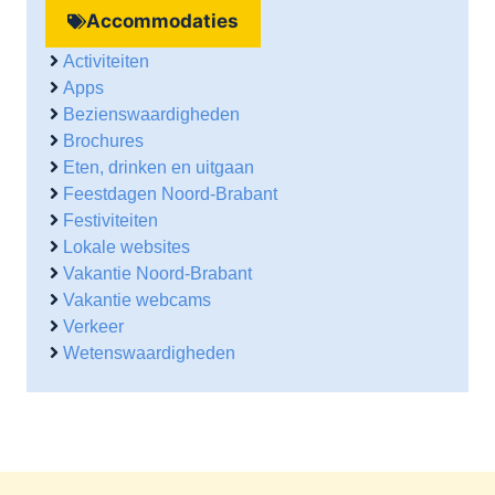
Accommodaties
Activiteiten
Apps
Bezienswaardigheden
Brochures
Eten, drinken en uitgaan
Feestdagen Noord-Brabant
Festiviteiten
Lokale websites
Vakantie Noord-Brabant
Vakantie webcams
Verkeer
Wetenswaardigheden