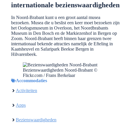
internationale bezienswaardigheden
In Noord-Brabant kunt u een groot aantal musea
bezoeken. Musea die u beslist een keer moet bezoeken zijn
het Oorlogsmuseum in Overloon, het Noordbrabants
Museum in Den Bosch en de Markiezenhof in Bergen op
Zoom. Noord-Brabant heeft binnen haar grenzen twee
internationaal bekende attracties namelijk de Efteling in
Kaatsheuvel en Safaripark Beekse Bergen in
Hilvarenbeek.
Bezienswaardigheden Noord-Brabant ©
Flickr.com / Frans Berkelaar
Accommodaties
Activiteiten
Apps
Bezienswaardigheden