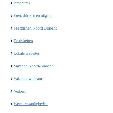
Brochures
Eten, drinken en uitgaan
Feestdagen Noord-Brabant
Festiviteiten
Lokale websites
Vakantie Noord-Brabant
Vakantie webcams
Verkeer
Wetenswaardigheden