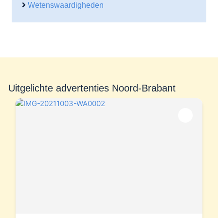
Wetenswaardigheden
Uitgelichte advertenties Noord-Brabant