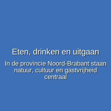
Eten, drinken en uitgaan
In de provincie Noord-Brabant staan
natuur, cultuur en gastvrijheid
centraal