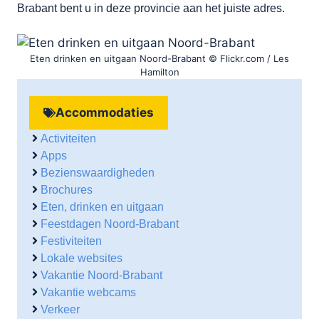
Brabant bent u in deze provincie aan het juiste adres.
Eten drinken en uitgaan Noord-Brabant © Flickr.com / Les
Hamilton
Accommodaties
Activiteiten
Apps
Bezienswaardigheden
Brochures
Eten, drinken en uitgaan
Feestdagen Noord-Brabant
Festiviteiten
Lokale websites
Vakantie Noord-Brabant
Vakantie webcams
Verkeer