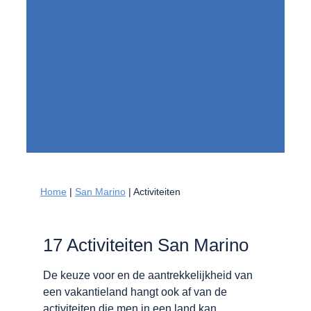
Home
|
San Marino
|
Activiteiten
17 Activiteiten San Marino
De keuze voor en de aantrekkelijkheid van
een vakantieland hangt ook af van de
activiteiten die men in een land kan