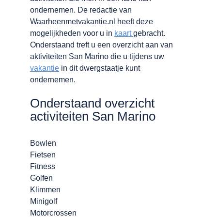
ondernemen. De redactie van
Waarheenmetvakantie.nl heeft deze
mogelijkheden voor u in
kaart
gebracht.
Onderstaand treft u een overzicht aan van
aktiviteiten San Marino die u tijdens uw
vakantie
in dit dwergstaatje kunt
ondernemen.
Onderstaand overzicht
activiteiten San Marino
Bowlen
Fietsen
Fitness
Golfen
Klimmen
Minigolf
Motorcrossen