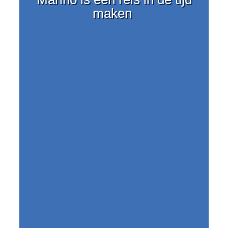
maken