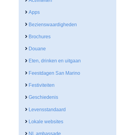
Apps
Bezienswaardigheden
Brochures
Douane
Eten, drinken en uitgaan
Feestdagen San Marino
Festiviteiten
Geschiedenis
Levensstandaard
Lokale websites
NL ambassade