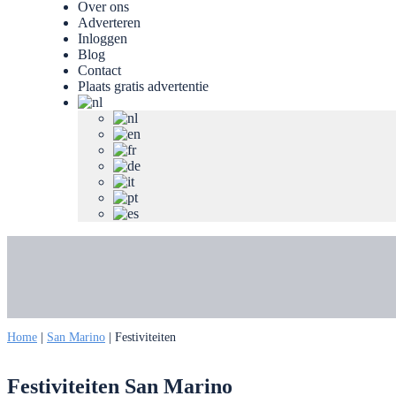
Over ons
Adverteren
Inloggen
Blog
Contact
Plaats gratis advertentie
Home
|
San Marino
|
Festiviteiten
Festiviteiten San Marino