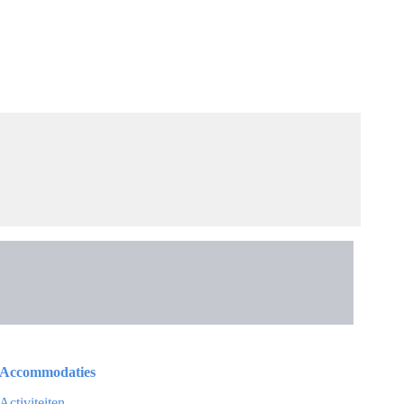
Accommodaties
Activiteiten