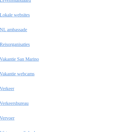
Levensstandaard
Lokale websites
NL ambassade
Reisorganisaties
Vakantie San Marino
Vakantie webcams
Verkeer
Verkeersbureau
Vervoer