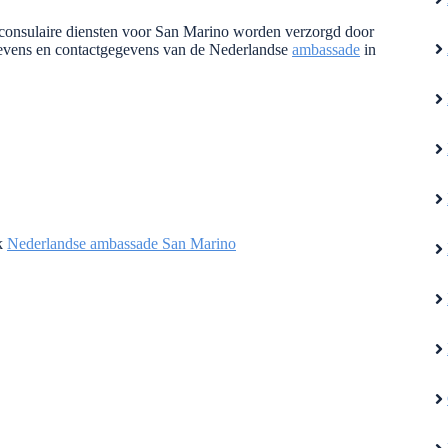
 consulaire diensten voor San Marino worden verzorgd door
gevens en contactgegevens van de Nederlandse
ambassade
in
nk
Nederlandse ambassade San Marino