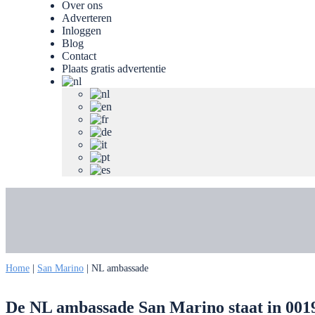
Over ons
Adverteren
Inloggen
Blog
Contact
Plaats gratis advertentie
Home
|
San Marino
|
NL ambassade
De NL ambassade San Marino staat in 00