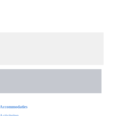
Accommodaties
Activiteiten