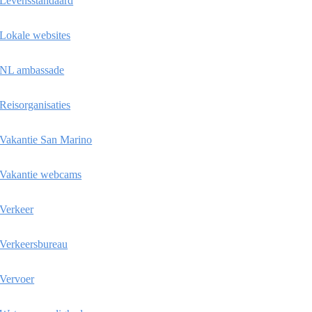
Levensstandaard
Lokale websites
NL ambassade
Reisorganisaties
Vakantie San Marino
Vakantie webcams
Verkeer
Verkeersbureau
Vervoer