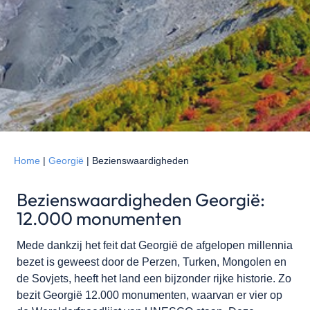
Home
|
Georgië
|
Bezienswaardigheden
Bezienswaardigheden Georgië:
12.000 monumenten
Mede dankzij het feit dat Georgië de afgelopen millennia
bezet is geweest door de Perzen, Turken, Mongolen en
de Sovjets, heeft het land een bijzonder rijke historie. Zo
bezit Georgië 12.000 monumenten, waarvan er vier op