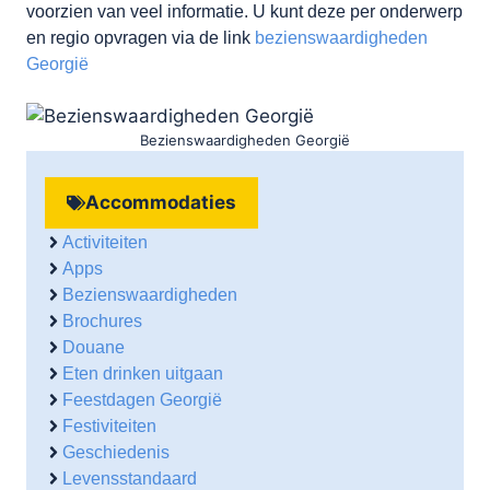
voorzien van veel informatie. U kunt deze per onderwerp
en regio opvragen via de link
bezienswaardigheden
Georgië
Bezienswaardigheden Georgië
Accommodaties
Activiteiten
Apps
Bezienswaardigheden
Brochures
Douane
Eten drinken uitgaan
Feestdagen Georgië
Festiviteiten
Geschiedenis
Levensstandaard