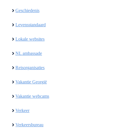
Geschiedenis
Levensstandaard
Lokale websites
NL ambassade
Reisorganisaties
Vakantie Georgië
Vakantie webcams
Verkeer
Verkeersbureau