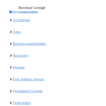
Brochure Georgië
Accommodaties
Activiteiten
Apps
Bezienswaardigheden
Brochures
Douane
Eten drinken uitgaan
Feestdagen Georgië
Festiviteiten