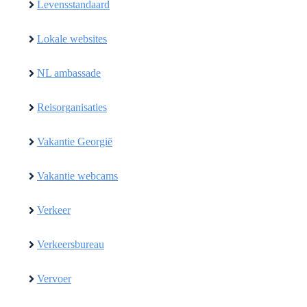
Levensstandaard
Lokale websites
NL ambassade
Reisorganisaties
Vakantie Georgië
Vakantie webcams
Verkeer
Verkeersbureau
Vervoer