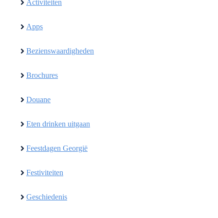
Activiteiten
Apps
Bezienswaardigheden
Brochures
Douane
Eten drinken uitgaan
Feestdagen Georgië
Festiviteiten
Geschiedenis