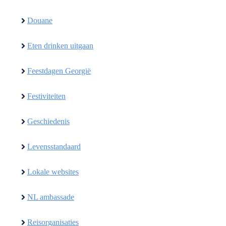
Douane
Eten drinken uitgaan
Feestdagen Georgië
Festiviteiten
Geschiedenis
Levensstandaard
Lokale websites
NL ambassade
Reisorganisaties