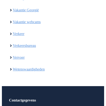
Vakantie Georgië
Vakantie webcams
Verkeer
Verkeersbureau
Vervoer
Wetenswaardigheden
Contactgegevens