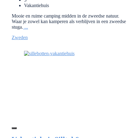
Vakantiehuis
Mooie en ruime camping midden in de zweedse natuur.
Waar je zowel kan kamperen als verblijven in een zweedse
stuga.
...
Zweden