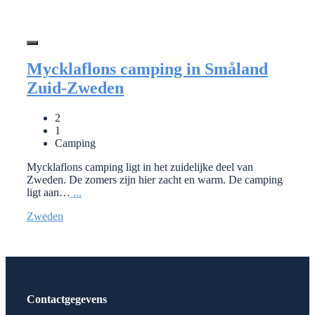
Mycklaflons camping in Småland
Zuid-Zweden
2
1
Camping
Mycklaflons camping ligt in het zuidelijke deel van
Zweden. De zomers zijn hier zacht en warm. De camping
ligt aan…
...
Zweden
Contactgegevens