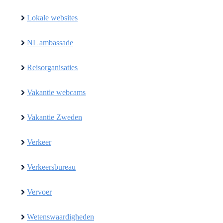
Lokale websites
NL ambassade
Reisorganisaties
Vakantie webcams
Vakantie Zweden
Verkeer
Verkeersbureau
Vervoer
Wetenswaardigheden