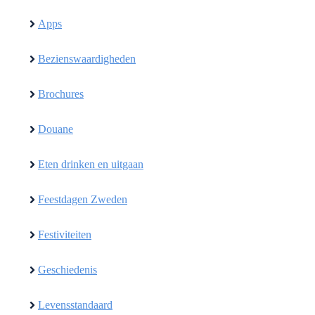
Apps
Bezienswaardigheden
Brochures
Douane
Eten drinken en uitgaan
Feestdagen Zweden
Festiviteiten
Geschiedenis
Levensstandaard