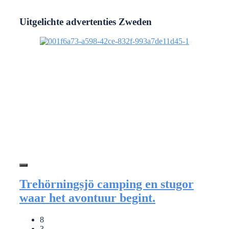
Uitgelichte advertenties Zweden
Trehörningsjö camping en stugor
waar het avontuur begint.
8
3