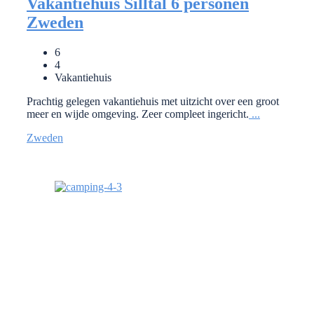
Vakantiehuis Silltal 6 personen
Zweden
6
4
Vakantiehuis
Prachtig gelegen vakantiehuis met uitzicht over een groot
meer en wijde omgeving. Zeer compleet ingericht.
...
Zweden